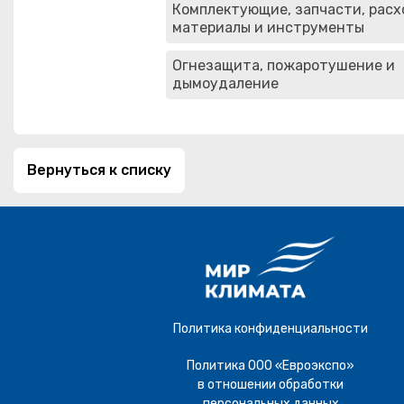
Комплектующие, запчасти, рас
материалы и инструменты
Огнезащита, пожаротушение и
дымоудаление
Вернуться к списку
Политика конфиденциальности
Политика ООО «Евроэкспо»
в отношении обработки
персональных данных